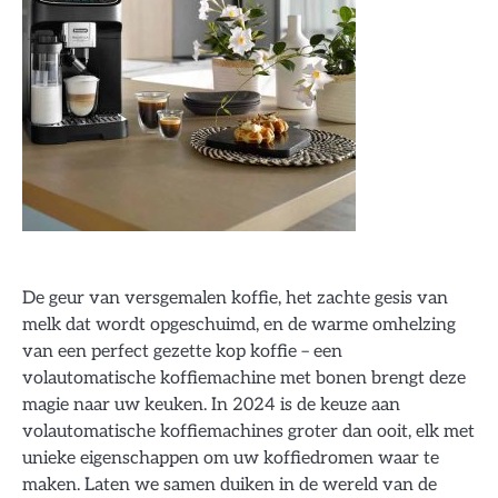
De geur van versgemalen koffie, het zachte gesis van
melk dat wordt opgeschuimd, en de warme omhelzing
van een perfect gezette kop koffie – een
volautomatische koffiemachine met bonen brengt deze
magie naar uw keuken. In 2024 is de keuze aan
volautomatische koffiemachines groter dan ooit, elk met
unieke eigenschappen om uw koffiedromen waar te
maken. Laten we samen duiken in de wereld van de