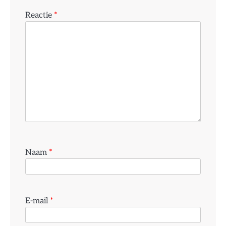
Reactie
*
Naam
*
E-mail
*