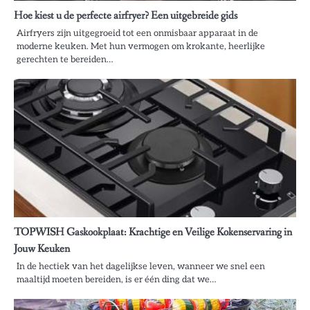
Hoe kiest u de perfecte airfryer? Een uitgebreide gids
Airfryers zijn uitgegroeid tot een onmisbaar apparaat in de
moderne keuken. Met hun vermogen om krokante, heerlijke
gerechten te bereiden…
TOPWISH Gaskookplaat: Krachtige en Veilige Kokenservaring in
Jouw Keuken
In de hectiek van het dagelijkse leven, wanneer we snel een
maaltijd moeten bereiden, is er één ding dat we…