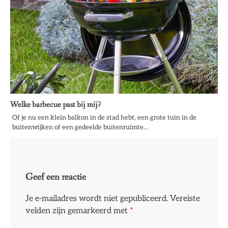
Welke barbecue past bij mij?
Of je nu een klein balkon in de stad hebt, een grote tuin in de
buitenwijken of een gedeelde buitenruimte…
Geef een reactie
Je e-mailadres wordt niet gepubliceerd.
Vereiste
velden zijn gemarkeerd met
*