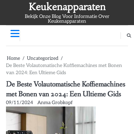
Skip
Keukenapparaten
to
Bekijk Onze Blog Voor Informatie Over
content
Keukenapparaten
Home
Uncategorized
De Beste Volautomatische Koffiemachines met Bonen
van 2024: Een Ultieme Gids
De Beste Volautomatische Koffiemachines
met Bonen van 2024: Een Ultieme Gids
09/11/2024
Anma Grobkopf