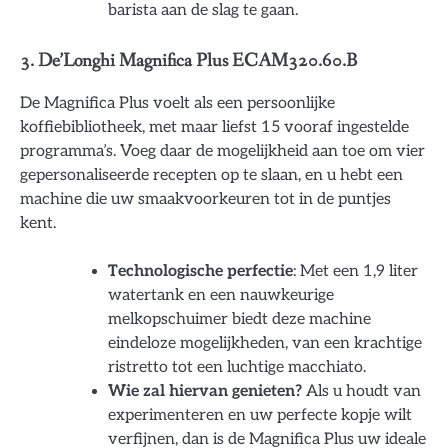
barista aan de slag te gaan.
3. De’Longhi Magnifica Plus ECAM320.60.B
De Magnifica Plus voelt als een persoonlijke
koffiebibliotheek, met maar liefst 15 vooraf ingestelde
programma’s. Voeg daar de mogelijkheid aan toe om vier
gepersonaliseerde recepten op te slaan, en u hebt een
machine die uw smaakvoorkeuren tot in de puntjes
kent.
Technologische perfectie
: Met een 1,9 liter
watertank en een nauwkeurige
melkopschuimer biedt deze machine
eindeloze mogelijkheden, van een krachtige
ristretto tot een luchtige macchiato.
Wie zal hiervan genieten?
Als u houdt van
experimenteren en uw perfecte kopje wilt
verfijnen, dan is de Magnifica Plus uw ideale