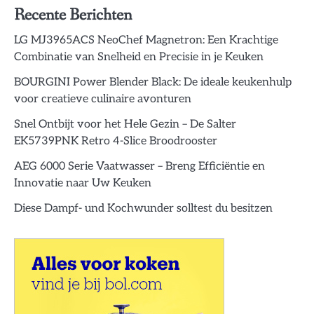
Recente Berichten
LG MJ3965ACS NeoChef Magnetron: Een Krachtige
Combinatie van Snelheid en Precisie in je Keuken
BOURGINI Power Blender Black: De ideale keukenhulp
voor creatieve culinaire avonturen
Snel Ontbijt voor het Hele Gezin – De Salter
EK5739PNK Retro 4-Slice Broodrooster
AEG 6000 Serie Vaatwasser – Breng Efficiëntie en
Innovatie naar Uw Keuken
Diese Dampf- und Kochwunder solltest du besitzen