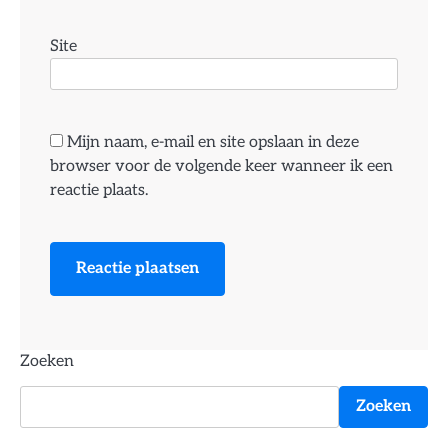
Site
Mijn naam, e-mail en site opslaan in deze
browser voor de volgende keer wanneer ik een
reactie plaats.
Zoeken
Zoeken