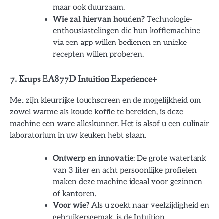
maar ook duurzaam.
Wie zal hiervan houden?
Technologie-
enthousiastelingen die hun koffiemachine
via een app willen bedienen en unieke
recepten willen proberen.
7. Krups EA877D Intuition Experience+
Met zijn kleurrijke touchscreen en de mogelijkheid om
zowel warme als koude koffie te bereiden, is deze
machine een ware alleskunner. Het is alsof u een culinair
laboratorium in uw keuken hebt staan.
Ontwerp en innovatie
: De grote watertank
van 3 liter en acht persoonlijke profielen
maken deze machine ideaal voor gezinnen
of kantoren.
Voor wie?
Als u zoekt naar veelzijdigheid en
gebruikersgemak, is de Intuition