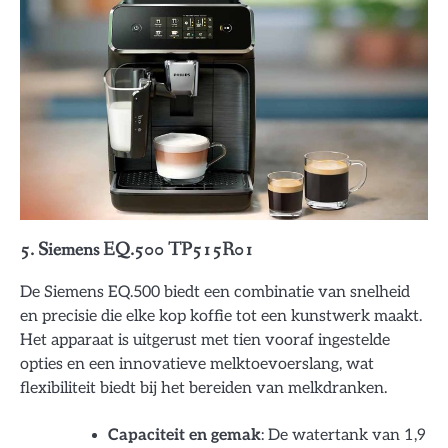
5. Siemens EQ.500 TP515R01
De Siemens EQ.500 biedt een combinatie van snelheid
en precisie die elke kop koffie tot een kunstwerk maakt.
Het apparaat is uitgerust met tien vooraf ingestelde
opties en een innovatieve melktoevoerslang, wat
flexibiliteit biedt bij het bereiden van melkdranken.
Capaciteit en gemak
: De watertank van 1,9