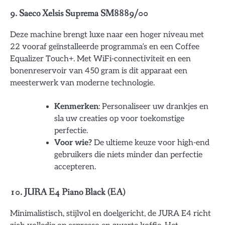
9. Saeco Xelsis Suprema SM8889/00
Deze machine brengt luxe naar een hoger niveau met
22 vooraf geïnstalleerde programma’s en een Coffee
Equalizer Touch+. Met WiFi-connectiviteit en een
bonenreservoir van 450 gram is dit apparaat een
meesterwerk van moderne technologie.
Kenmerken
: Personaliseer uw drankjes en
sla uw creaties op voor toekomstige
perfectie.
Voor wie?
De ultieme keuze voor high-end
gebruikers die niets minder dan perfectie
accepteren.
10. JURA E4 Piano Black (EA)
Minimalistisch, stijlvol en doelgericht, de JURA E4 richt