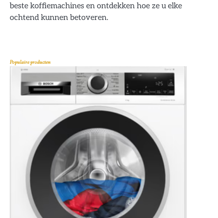
beste koffiemachines en ontdekken hoe ze u elke
ochtend kunnen betoveren.
Populaire producten