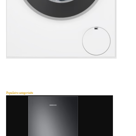
Populaire categorieën