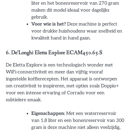
liter en het bonenreservoir van 270 gram
maken dit model ideaal voor dagelijks
gebruik.
Voor wie is het?
Deze machine is perfect
voor drukke huishoudens waar snelheid en
kwaliteit hand in hand gaan.
6. De’Longhi Eletta Explore ECAM450.65.S
De Eletta Explore is een technologisch wonder met
WiFi-connectiviteit en meer dan vijftig vooraf
ingestelde koffierecepten. Het apparaat is ontworpen
om creativiteit te inspireren, met opties zoals Doppio+
voor een intense ervaring of Corrado voor een
subtielere smaak.
Eigenschappen
: Met een waterreservoir
van 1,8 liter en een bonenreservoir van 300
gram is deze machine niet alleen veelzijdig,