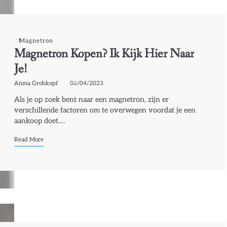
Magnetron
Magnetron Kopen? Ik Kijk Hier Naar
Je!
Anma Grobkopf
06/04/2023
Als je op zoek bent naar een magnetron, zijn er
verschillende factoren om te overwegen voordat je een
aankoop doet.…
Read More