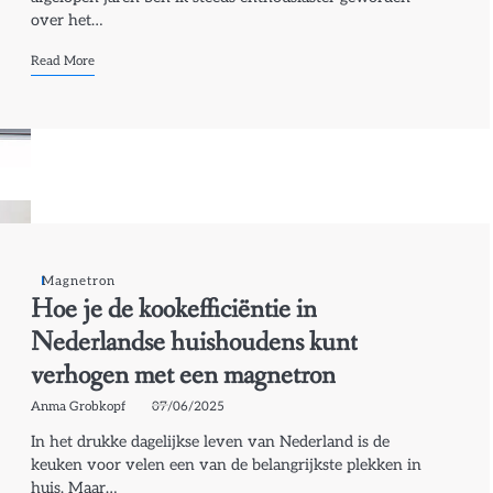
over het…
Read More
Magnetron
Hoe je de kookefficiëntie in
Nederlandse huishoudens kunt
verhogen met een magnetron
Anma Grobkopf
07/06/2025
In het drukke dagelijkse leven van Nederland is de
keuken voor velen een van de belangrijkste plekken in
huis. Maar…