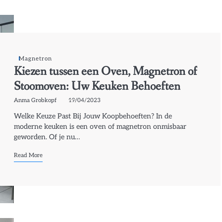
Magnetron
Kiezen tussen een Oven, Magnetron of
Stoomoven: Uw Keuken Behoeften
Anma Grobkopf
19/04/2023
Welke Keuze Past Bij Jouw Koopbehoeften? In de
moderne keuken is een oven of magnetron onmisbaar
geworden. Of je nu…
Read More