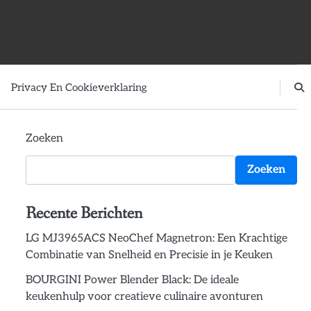
Privacy En Cookieverklaring
Zoeken
Zoeken
Recente Berichten
LG MJ3965ACS NeoChef Magnetron: Een Krachtige
Combinatie van Snelheid en Precisie in je Keuken
BOURGINI Power Blender Black: De ideale
keukenhulp voor creatieve culinaire avonturen