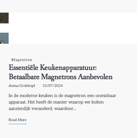
Magnetron
Essentiële Keukenapparatuur:
Betaalbare Magnetrons Aanbevolen
Anma Grobkopf
10/07/2024
In de moderne keuken is de magnetron een onmisbaar
apparaat. Het heeft de manier waarop we koken
aanzienlijk veranderd, waardoor…
Read More