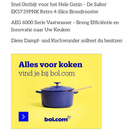
Snel Ontbijt voor het Hele Gezin – De Salter
EK5739PNK Retro 4-Slice Broodrooster
AEG 6000 Serie Vaatwasser – Breng Efficiëntie en
Innovatie naar Uw Keuken
Diese Dampf- und Kochwunder solltest du besitzen