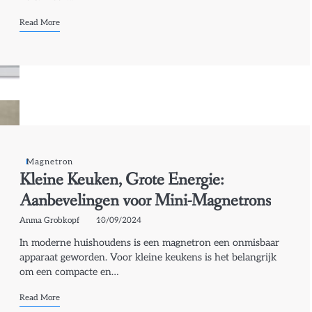
Read More
Magnetron
Kleine Keuken, Grote Energie:
Aanbevelingen voor Mini-Magnetrons
Anma Grobkopf
10/09/2024
In moderne huishoudens is een magnetron een onmisbaar
apparaat geworden. Voor kleine keukens is het belangrijk
om een compacte en…
Read More