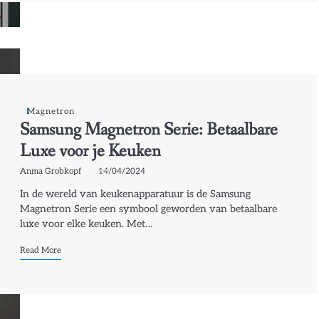
Magnetron
Samsung Magnetron Serie: Betaalbare
Luxe voor je Keuken
Anma Grobkopf
14/04/2024
In de wereld van keukenapparatuur is de Samsung
Magnetron Serie een symbool geworden van betaalbare
luxe voor elke keuken. Met…
Read More