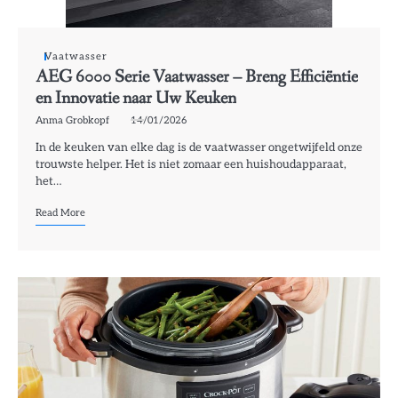
Vaatwasser
AEG 6000 Serie Vaatwasser – Breng Efficiëntie
en Innovatie naar Uw Keuken
Anma Grobkopf
14/01/2026
In de keuken van elke dag is de vaatwasser ongetwijfeld onze
trouwste helper. Het is niet zomaar een huishoudapparaat,
het…
Read More