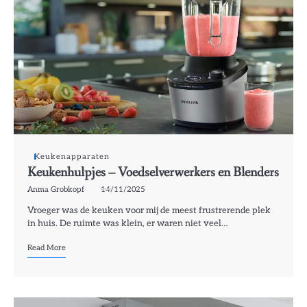
Keukenapparaten
Keukenhulpjes – Voedselverwerkers en Blenders
Anma Grobkopf
14/11/2025
Vroeger was de keuken voor mij de meest frustrerende plek
in huis. De ruimte was klein, er waren niet veel…
Read More