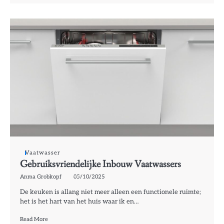
Vaatwasser
Gebruiksvriendelijke Inbouw Vaatwassers
Anma Grobkopf
05/10/2025
De keuken is allang niet meer alleen een functionele ruimte;
het is het hart van het huis waar ik en…
Read More