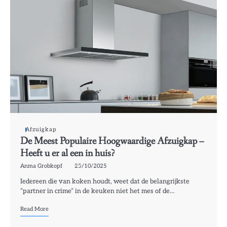
Afzuigkap
De Meest Populaire Hoogwaardige Afzuigkap –
Heeft u er al een in huis?
Anma Grobkopf
25/10/2025
Iedereen die van koken houdt, weet dat de belangrijkste
“partner in crime” in de keuken niet het mes of de…
Read More