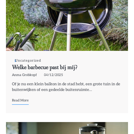
Uncategorized
Welke barbecue past bij mij?
Anma Grobkopf
04/12/2025
Of je nu een klein balkon in de stad hebt, een grote tuin in de
buitenwijken of een gedeelde buitenruimte…
Read More