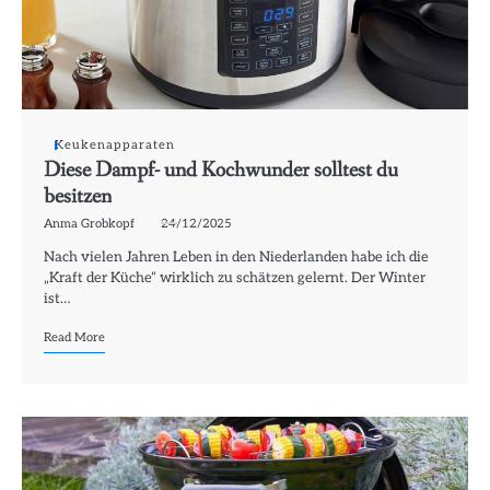
Keukenapparaten
Diese Dampf- und Kochwunder solltest du
besitzen
Anma Grobkopf
24/12/2025
Nach vielen Jahren Leben in den Niederlanden habe ich die
„Kraft der Küche“ wirklich zu schätzen gelernt. Der Winter
ist…
Read More