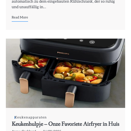
automatisch zu dem eingebauten Kühlschrank, der so ruhig
und unauffällig in…
Read More
Keukenapparaten
Keukenhulpje – Onze Favoriete Airfryer in Huis