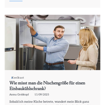
Koelkast
Wie misst man die Nischengröße für einen
Einbaukühlschrank?
Anma Grobkopf
15/09/2025
Sobald ich meine Küche betrete, wandert mein Blick ganz