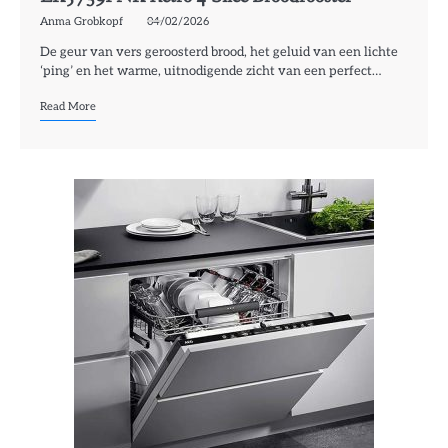
Anma Grobkopf
04/02/2026
De geur van vers geroosterd brood, het geluid van een lichte
‘ping’ en het warme, uitnodigende zicht van een perfect…
Read More