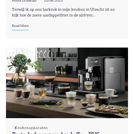
Anma Grobkopf
26/08/2025
Terwijl ik op een barkruk in mijn keuken in Utrecht zit en
kijk hoe de zoete aardappelfriet in de airfryer…
Read More
Keukenapparaten