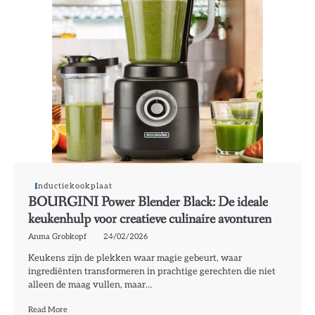
Inductiekookplaat
BOURGINI Power Blender Black: De ideale
keukenhulp voor creatieve culinaire avonturen
Anma Grobkopf
24/02/2026
Keukens zijn de plekken waar magie gebeurt, waar
ingrediënten transformeren in prachtige gerechten die niet
alleen de maag vullen, maar…
Read More