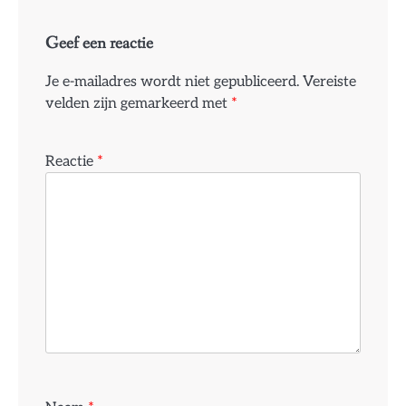
Geef een reactie
Je e-mailadres wordt niet gepubliceerd.
Vereiste
velden zijn gemarkeerd met
*
Reactie
*