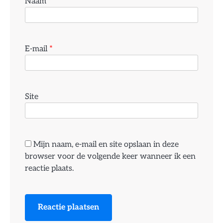
Naam
*
E-mail
*
Site
Mijn naam, e-mail en site opslaan in deze
browser voor de volgende keer wanneer ik een
reactie plaats.