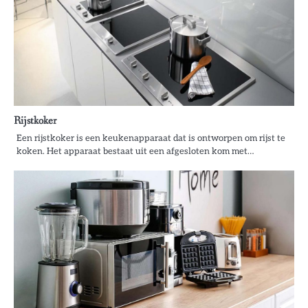
Rijstkoker
Een rijstkoker is een keukenapparaat dat is ontworpen om rijst te
koken. Het apparaat bestaat uit een afgesloten kom met…