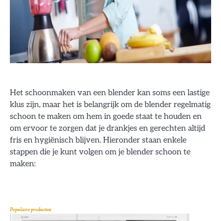
Het schoonmaken van een blender kan soms een lastige
klus zijn, maar het is belangrijk om de blender regelmatig
schoon te maken om hem in goede staat te houden en
om ervoor te zorgen dat je drankjes en gerechten altijd
fris en hygiënisch blijven. Hieronder staan enkele
stappen die je kunt volgen om je blender schoon te
maken:
Populaire producten