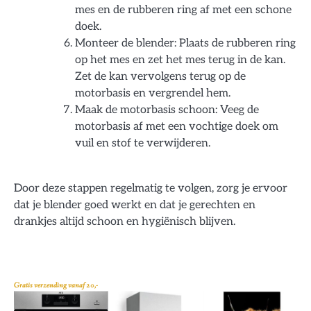
mes en de rubberen ring af met een schone
doek.
Monteer de blender: Plaats de rubberen ring
op het mes en zet het mes terug in de kan.
Zet de kan vervolgens terug op de
motorbasis en vergrendel hem.
Maak de motorbasis schoon: Veeg de
motorbasis af met een vochtige doek om
vuil en stof te verwijderen.
Door deze stappen regelmatig te volgen, zorg je ervoor
dat je blender goed werkt en dat je gerechten en
drankjes altijd schoon en hygiënisch blijven.
Gratis verzending vanaf 20,-