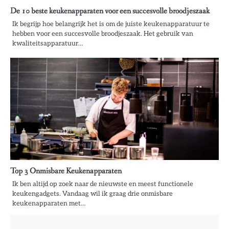
De 10 beste keukenapparaten voor een succesvolle broodjeszaak
Ik begrijp hoe belangrijk het is om de juiste keukenapparatuur te
hebben voor een succesvolle broodjeszaak. Het gebruik van
kwaliteitsapparatuur…
Top 3 Onmisbare Keukenapparaten
Ik ben altijd op zoek naar de nieuwste en meest functionele
keukengadgets. Vandaag wil ik graag drie onmisbare
keukenapparaten met…