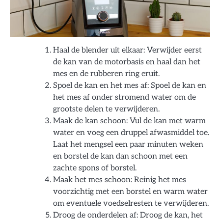
Haal de blender uit elkaar: Verwijder eerst
de kan van de motorbasis en haal dan het
mes en de rubberen ring eruit.
Spoel de kan en het mes af: Spoel de kan en
het mes af onder stromend water om de
grootste delen te verwijderen.
Maak de kan schoon: Vul de kan met warm
water en voeg een druppel afwasmiddel toe.
Laat het mengsel een paar minuten weken
en borstel de kan dan schoon met een
zachte spons of borstel.
Maak het mes schoon: Reinig het mes
voorzichtig met een borstel en warm water
om eventuele voedselresten te verwijderen.
Droog de onderdelen af: Droog de kan, het