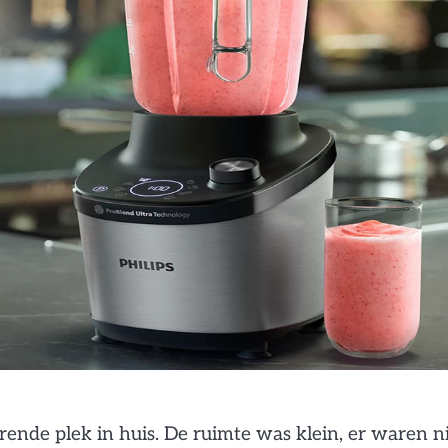
ende plek in huis. De ruimte was klein, er waren n