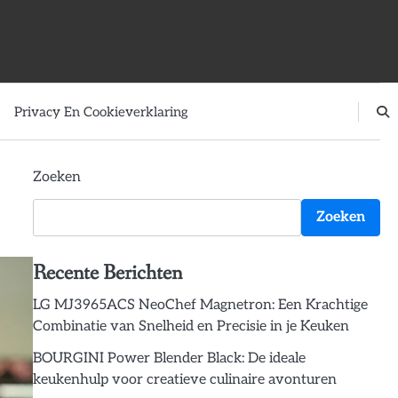
Privacy En Cookieverklaring
Zoeken
Zoeken
Recente Berichten
LG MJ3965ACS NeoChef Magnetron: Een Krachtige
Combinatie van Snelheid en Precisie in je Keuken
BOURGINI Power Blender Black: De ideale
keukenhulp voor creatieve culinaire avonturen