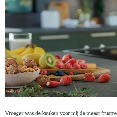
Vroeger was de keuken voor mij de meest frustrer