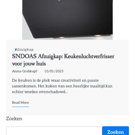
Afzuigkap
SNDOAS Afzuigkap: Keukenluchtverfrisser
voor jouw huis
Anma Grobkopf
18/01/2025
De keuken is de plek waar creativiteit en passie
samenkomen. Het koken van een heerlijke maaltijd kan
echter worden overschaduwd…
Read More
Zoeken
Zoeken