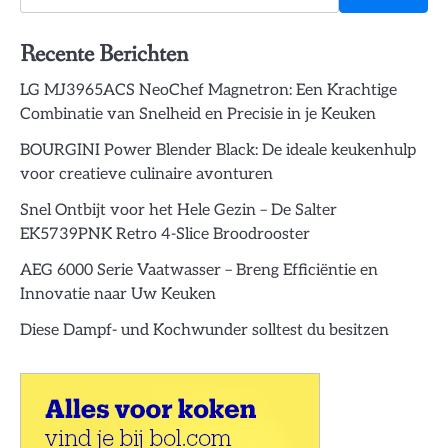
Recente Berichten
LG MJ3965ACS NeoChef Magnetron: Een Krachtige
Combinatie van Snelheid en Precisie in je Keuken
BOURGINI Power Blender Black: De ideale keukenhulp
voor creatieve culinaire avonturen
Snel Ontbijt voor het Hele Gezin – De Salter
EK5739PNK Retro 4-Slice Broodrooster
AEG 6000 Serie Vaatwasser – Breng Efficiëntie en
Innovatie naar Uw Keuken
Diese Dampf- und Kochwunder solltest du besitzen