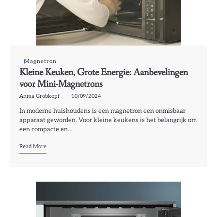
Magnetron
Kleine Keuken, Grote Energie: Aanbevelingen
voor Mini-Magnetrons
Anma Grobkopf
10/09/2024
In moderne huishoudens is een magnetron een onmisbaar
apparaat geworden. Voor kleine keukens is het belangrijk om
een compacte en…
Read More