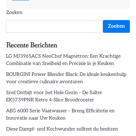
Zoeken
Zoeken
Recente Berichten
LG MJ3965ACS NeoChef Magnetron: Een Krachtige
Combinatie van Snelheid en Precisie in je Keuken
BOURGINI Power Blender Black: De ideale keukenhulp
voor creatieve culinaire avonturen
Snel Ontbijt voor het Hele Gezin – De Salter
EK5739PNK Retro 4-Slice Broodrooster
AEG 6000 Serie Vaatwasser – Breng Efficiëntie en
Innovatie naar Uw Keuken
Diese Dampf- und Kochwunder solltest du besitzen