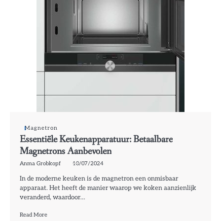
Magnetron
Essentiële Keukenapparatuur: Betaalbare
Magnetrons Aanbevolen
Anma Grobkopf
10/07/2024
In de moderne keuken is de magnetron een onmisbaar
apparaat. Het heeft de manier waarop we koken aanzienlijk
veranderd, waardoor…
Read More