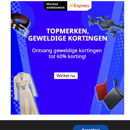
Accepteer