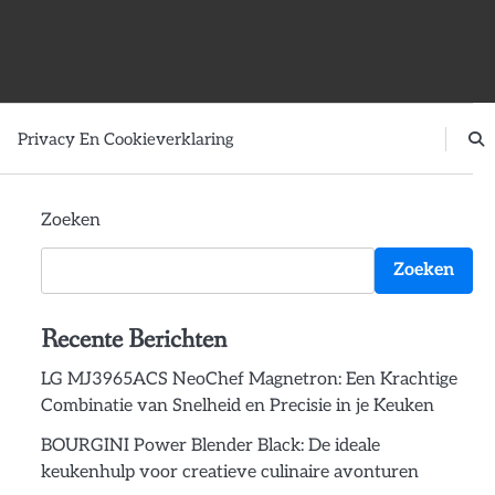
Privacy En Cookieverklaring
Zoeken
Zoeken
Recente Berichten
LG MJ3965ACS NeoChef Magnetron: Een Krachtige
Combinatie van Snelheid en Precisie in je Keuken
BOURGINI Power Blender Black: De ideale
keukenhulp voor creatieve culinaire avonturen