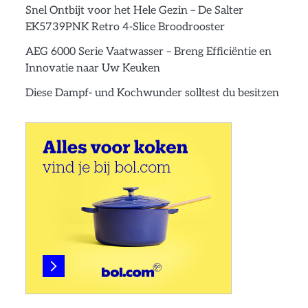
Snel Ontbijt voor het Hele Gezin – De Salter
EK5739PNK Retro 4-Slice Broodrooster
AEG 6000 Serie Vaatwasser – Breng Efficiëntie en
Innovatie naar Uw Keuken
Diese Dampf- und Kochwunder solltest du besitzen