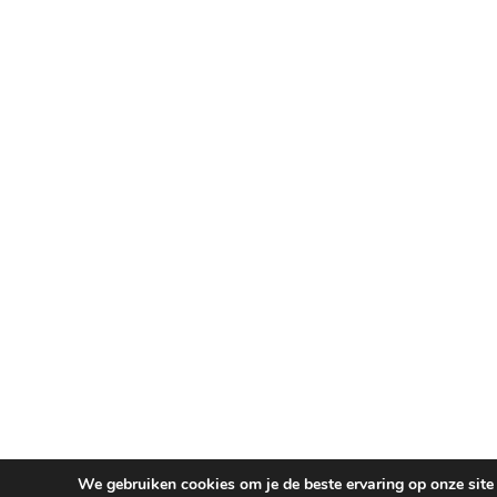
We gebruiken cookies om je de beste ervaring op onze site 