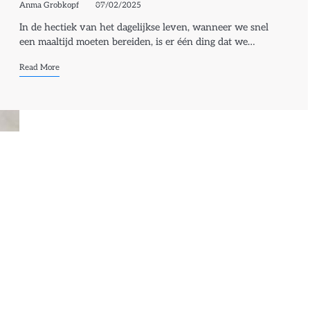
Anma Grobkopf
07/02/2025
In de hectiek van het dagelijkse leven, wanneer we snel
een maaltijd moeten bereiden, is er één ding dat we…
Read More