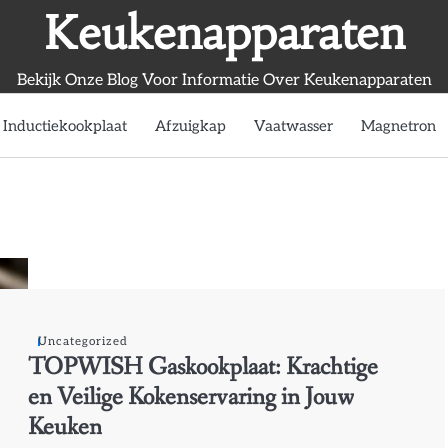
Keukenapparaten
Bekijk Onze Blog Voor Informatie Over Keukenapparaten
Inductiekookplaat
Afzuigkap
Vaatwasser
Magnetron
Uncategorized
TOPWISH Gaskookplaat: Krachtige
en Veilige Kokenservaring in Jouw
Keuken