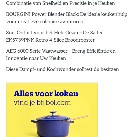
Combinatie van Snelheid en Precisie in je Keuken
BOURGINI Power Blender Black: De ideale keukenhulp
voor creatieve culinaire avonturen
Snel Ontbijt voor het Hele Gezin – De Salter
EK5739PNK Retro 4-Slice Broodrooster
AEG 6000 Serie Vaatwasser – Breng Efficiëntie en
Innovatie naar Uw Keuken
Diese Dampf- und Kochwunder solltest du besitzen