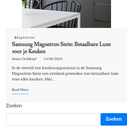
Magnetron
Samsung Magnetron Serie: Betaalbare Luxe
voor je Keuken
Anma Grobkopf
14/04/2024
In de wereld van keukenapparatuur is de Samsung
Magnetron Serie een symbool geworden van betaalbare luxe
voor elke keuken. Met…
Read More
Zoeken
Zoeken