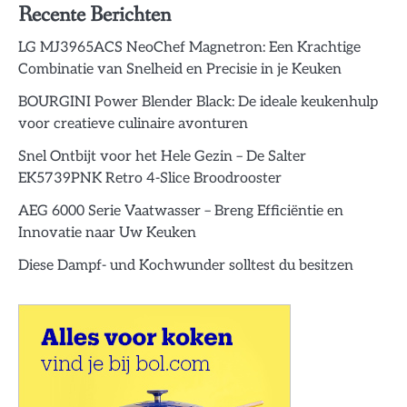
Recente Berichten
LG MJ3965ACS NeoChef Magnetron: Een Krachtige
Combinatie van Snelheid en Precisie in je Keuken
BOURGINI Power Blender Black: De ideale keukenhulp
voor creatieve culinaire avonturen
Snel Ontbijt voor het Hele Gezin – De Salter
EK5739PNK Retro 4-Slice Broodrooster
AEG 6000 Serie Vaatwasser – Breng Efficiëntie en
Innovatie naar Uw Keuken
Diese Dampf- und Kochwunder solltest du besitzen