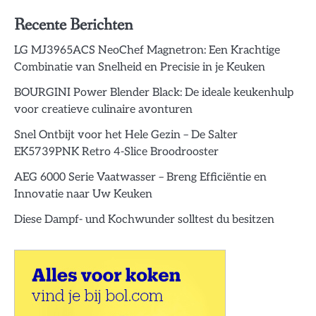
Recente Berichten
LG MJ3965ACS NeoChef Magnetron: Een Krachtige
Combinatie van Snelheid en Precisie in je Keuken
BOURGINI Power Blender Black: De ideale keukenhulp
voor creatieve culinaire avonturen
Snel Ontbijt voor het Hele Gezin – De Salter
EK5739PNK Retro 4-Slice Broodrooster
AEG 6000 Serie Vaatwasser – Breng Efficiëntie en
Innovatie naar Uw Keuken
Diese Dampf- und Kochwunder solltest du besitzen