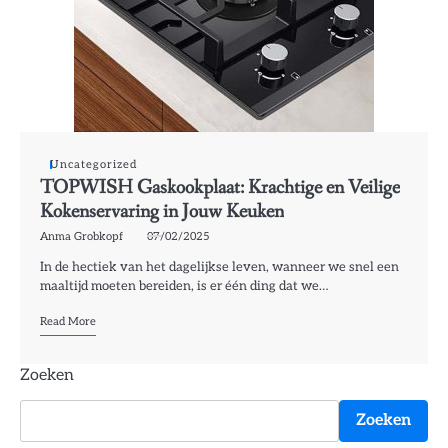
Uncategorized
TOPWISH Gaskookplaat: Krachtige en Veilige
Kokenservaring in Jouw Keuken
Anma Grobkopf
07/02/2025
In de hectiek van het dagelijkse leven, wanneer we snel een
maaltijd moeten bereiden, is er één ding dat we…
Read More
Zoeken
Zoeken