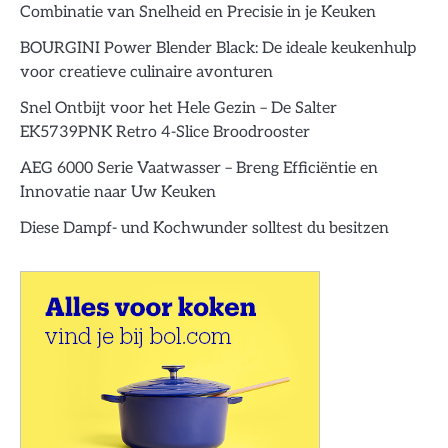
Combinatie van Snelheid en Precisie in je Keuken
BOURGINI Power Blender Black: De ideale keukenhulp
voor creatieve culinaire avonturen
Snel Ontbijt voor het Hele Gezin – De Salter
EK5739PNK Retro 4-Slice Broodrooster
AEG 6000 Serie Vaatwasser – Breng Efficiëntie en
Innovatie naar Uw Keuken
Diese Dampf- und Kochwunder solltest du besitzen