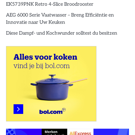
EK5739PNK Retro 4-Slice Broodrooster
AEG 6000 Serie Vaatwasser – Breng Efficiëntie en
Innovatie naar Uw Keuken
Diese Dampf- und Kochwunder solltest du besitzen