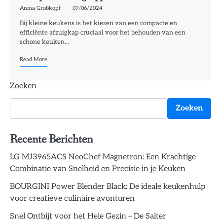
Anma Grobkopf
09/06/2024
Bij kleine keukens is het kiezen van een compacte en
efficiënte afzuigkap cruciaal voor het behouden van een
schone keuken…
Read More
Zoeken
Zoeken
Recente Berichten
LG MJ3965ACS NeoChef Magnetron: Een Krachtige
Combinatie van Snelheid en Precisie in je Keuken
BOURGINI Power Blender Black: De ideale keukenhulp
voor creatieve culinaire avonturen
Snel Ontbijt voor het Hele Gezin – De Salter