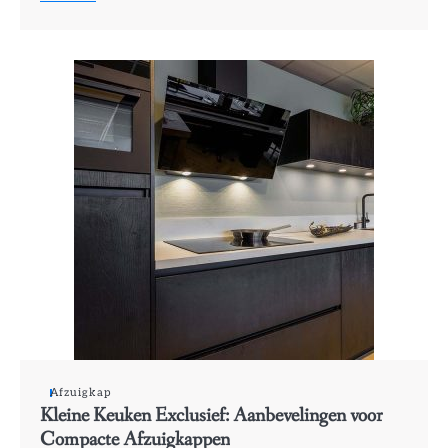
Afzuigkap
Kleine Keuken Exclusief: Aanbevelingen voor
Compacte Afzuigkappen