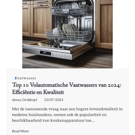
Vaatwasser
Top 10 Volautomatische Vaatwassers van 2024:
Efficiëntie en Kwaliteit
Anma Grobkopf
20/07/2024
Met de toenemende vraag naar een hogere levenskwaliteit in
moderne huishoudens, nemen ook de populariteit en
beschikbaarheid van keukenapparatuur toe.…
Read More