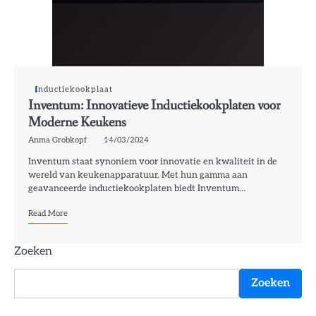
Inductiekookplaat
Inventum: Innovatieve Inductiekookplaten voor
Moderne Keukens
Anma Grobkopf
14/03/2024
Inventum staat synoniem voor innovatie en kwaliteit in de
wereld van keukenapparatuur. Met hun gamma aan
geavanceerde inductiekookplaten biedt Inventum…
Read More
Zoeken
Zoeken