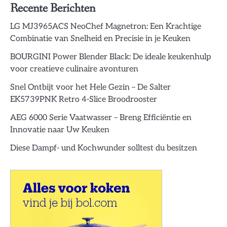
Recente Berichten
LG MJ3965ACS NeoChef Magnetron: Een Krachtige
Combinatie van Snelheid en Precisie in je Keuken
BOURGINI Power Blender Black: De ideale keukenhulp
voor creatieve culinaire avonturen
Snel Ontbijt voor het Hele Gezin – De Salter
EK5739PNK Retro 4-Slice Broodrooster
AEG 6000 Serie Vaatwasser – Breng Efficiëntie en
Innovatie naar Uw Keuken
Diese Dampf- und Kochwunder solltest du besitzen