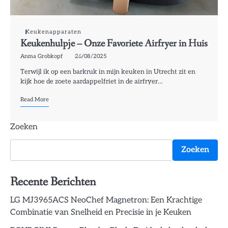
Keukenapparaten
Keukenhulpje – Onze Favoriete Airfryer in Huis
Anma Grobkopf
26/08/2025
Terwijl ik op een barkruk in mijn keuken in Utrecht zit en
kijk hoe de zoete aardappelfriet in de airfryer…
Read More
Zoeken
Zoeken
Recente Berichten
LG MJ3965ACS NeoChef Magnetron: Een Krachtige
Combinatie van Snelheid en Precisie in je Keuken