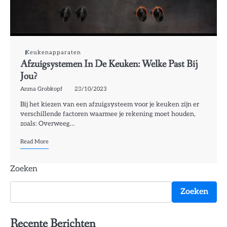
Keukenapparaten
Afzuigsystemen In De Keuken: Welke Past Bij
Jou?
Anma Grobkopf
23/10/2023
Bij het kiezen van een afzuigsysteem voor je keuken zijn er
verschillende factoren waarmee je rekening moet houden,
zoals: Overweeg…
Read More
Zoeken
Zoeken
Recente Berichten