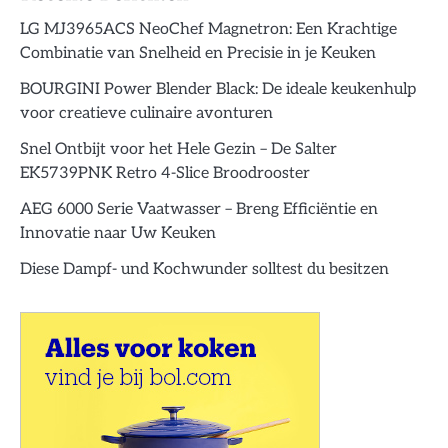
LG MJ3965ACS NeoChef Magnetron: Een Krachtige
Combinatie van Snelheid en Precisie in je Keuken
BOURGINI Power Blender Black: De ideale keukenhulp
voor creatieve culinaire avonturen
Snel Ontbijt voor het Hele Gezin – De Salter
EK5739PNK Retro 4-Slice Broodrooster
AEG 6000 Serie Vaatwasser – Breng Efficiëntie en
Innovatie naar Uw Keuken
Diese Dampf- und Kochwunder solltest du besitzen